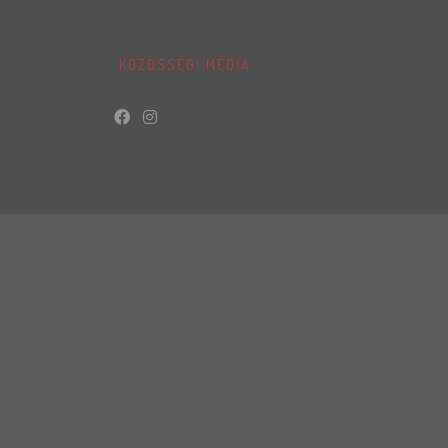
KÖZÖSSÉGI MÉDIA